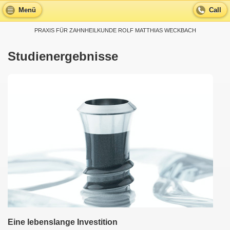
Menü
Call
PRAXIS FÜR ZAHNHEILKUNDE ROLF MATTHIAS WECKBACH
Studienergebnisse
Eine lebenslange Investition