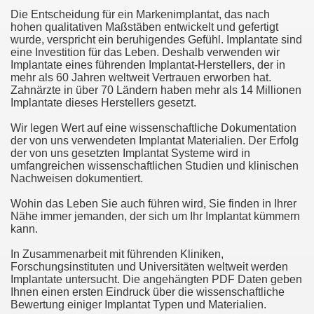
Die Entscheidung für ein Markenimplantat, das nach
hohen qualitativen Maßstäben entwickelt und gefertigt
wurde, verspricht ein beruhigendes Gefühl. Implantate sind
eine Investition für das Leben. Deshalb verwenden wir
Implantate eines führenden Implantat-Herstellers, der in
mehr als 60 Jahren weltweit Vertrauen erworben hat.
Zahnärzte in über 70 Ländern haben mehr als 14 Millionen
Implantate dieses Herstellers gesetzt.
Wir legen Wert auf eine wissenschaftliche Dokumentation
der von uns verwendeten Implantat Materialien. Der Erfolg
der von uns gesetzten Implantat Systeme wird in
umfangreichen wissenschaftlichen Studien und klinischen
Nachweisen dokumentiert.
Wohin das Leben Sie auch führen wird, Sie finden in Ihrer
Nähe immer jemanden, der sich um Ihr Implantat kümmern
kann.
In Zusammenarbeit mit führenden Kliniken,
Forschungsinstituten und Universitäten weltweit werden
Implantate untersucht. Die angehängten PDF Daten geben
Ihnen einen ersten Eindruck über die wissenschaftliche
Bewertung einiger Implantat Typen und Materialien.